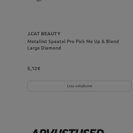
J.CAT BEAUTY
Metallist Spaatel Pro Pick Me Up & Blend
Large Diamond
5,12€
Lisa ostukorvi