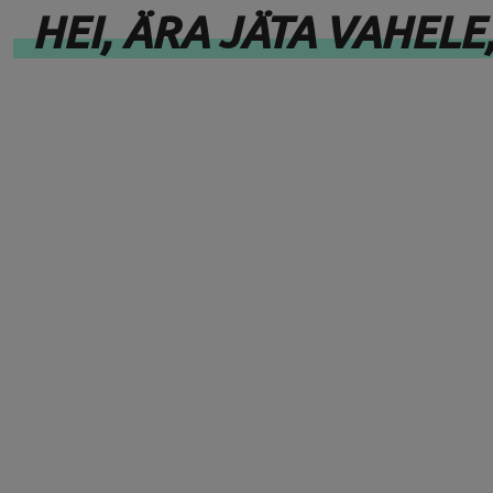
HEI, ÄRA JÄTA VAHELE